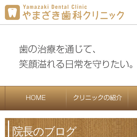
院長のブログ