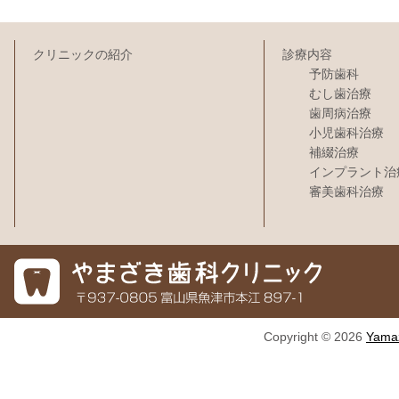
クリニックの紹介
診療内容
予防歯科
むし歯治療
歯周病治療
小児歯科治療
補綴治療
インプラント治
審美歯科治療
Copyright © 2026
Yamaz