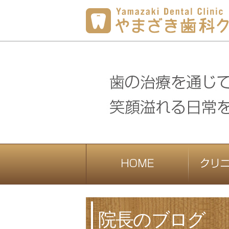
院長のブログ