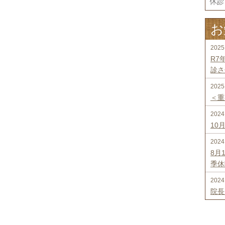
お
2025
R7
診さ
2025
＜重
2024
10
2024
8月
季休
2024
院長