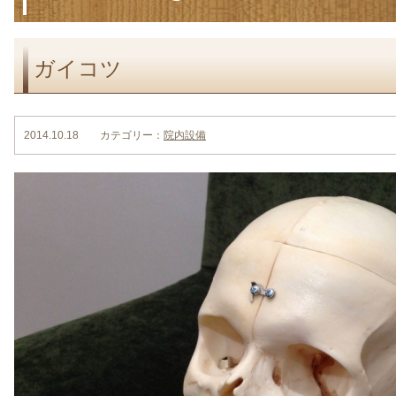
ガイコツ
2014.10.18 カテゴリー：
院内設備