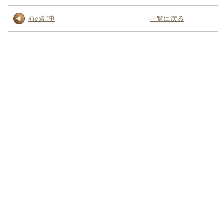
前の記事
一覧に戻る