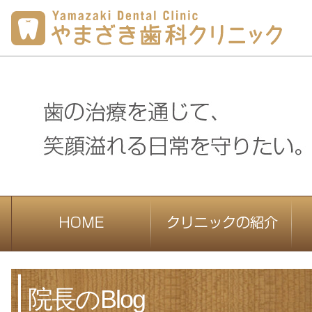
院長のBlog