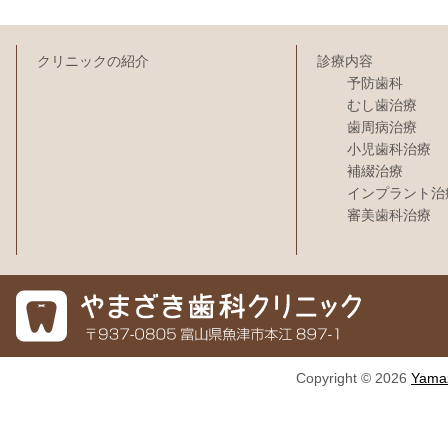
クリニックの紹介
診療内容
予防歯科
むし歯治療
歯周病治療
小児歯科治療
補綴治療
インプラント治
審美歯科治療
Copyright © 2026
Yamaz