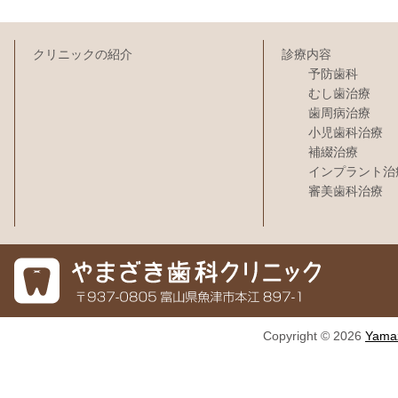
クリニックの紹介
診療内容
予防歯科
むし歯治療
歯周病治療
小児歯科治療
補綴治療
インプラント治
審美歯科治療
Copyright © 2026
Yamaz