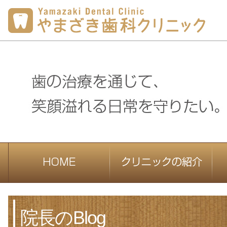
院長のBlog