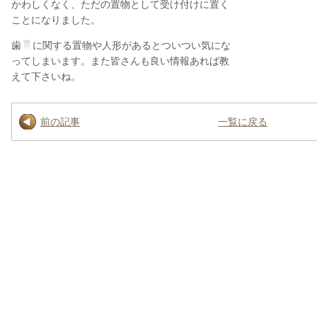
かわしくなく、ただの置物として受け付けに置く
ことになりました。
歯
に関する置物や人形があるとついつい気にな
ってしまいます。また皆さんも良い情報あれば教
えて下さいね。
前の記事
一覧に戻る