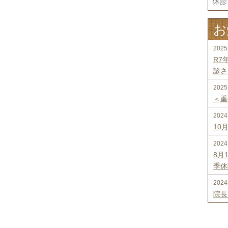
お
2025
R7
診さ
2025
＜重
2024
10
2024
8月
季休
2024
院長