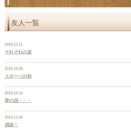
友人一覧
2016.12.11
それぞれの道
2016.10.28
スポーツの秋
2015.10.14
夢の国・・・
2014.12.03
感謝！