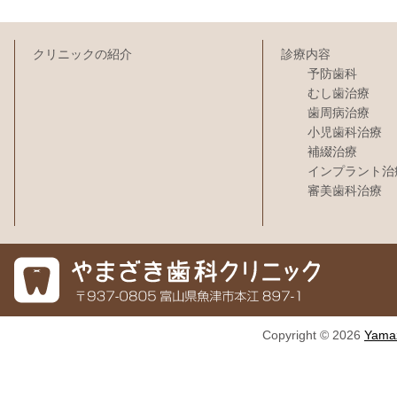
クリニックの紹介
診療内容
予防歯科
むし歯治療
歯周病治療
小児歯科治療
補綴治療
インプラント治
審美歯科治療
Copyright © 2026
Yamaz