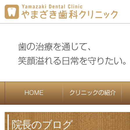
院長のブログ